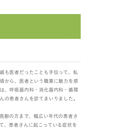
戚も医者だったことも手伝って、私
頃から、医者という職業に魅力を感
は、呼吸器内科・消化器内科・循環
んの患者さんを診てまいりました。
高齢の方まで、幅広い年代の患者さ
て、患者さんに起こっている症状を