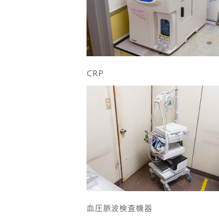
CRP
血圧脈波検査機器