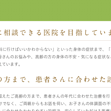
に相談できる医院を目指してい
科に行けばいいかわからない」といった身体の症状まで、「
母さんのお悩みや、高齢の方の身体の不安・気になる症状な
えています。
の方まで、患者さんに合わせた
を超えたご高齢の方まで、患者さんの年代に合わせた治療を
けでなく、ご両親からもお話を伺い、お子さんの体調面の不