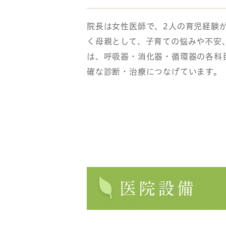
院長は女性医師で、2人の育児経験
く母親として、子育ての悩みや不安
は、呼吸器・消化器・循環器の各科
確な診断・治療につなげています。
医院設備