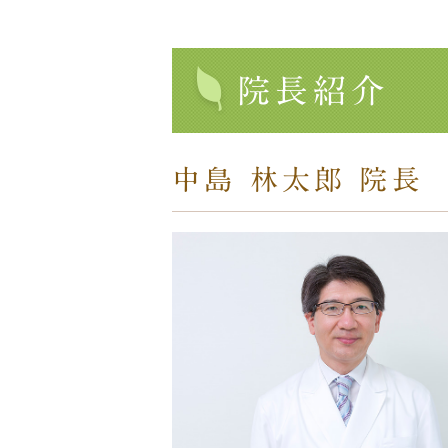
院長紹介
中島 林太郎 院長