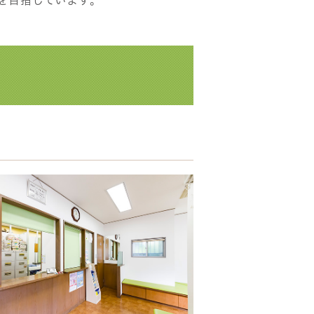
を目指しています。