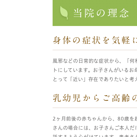
当院の理念
身体の症状を気軽
風邪などの日常的な症状から、「何
トにしています。お子さんがいるお
とって「近い」存在でありたいと考
乳幼児からご高齢
2ヶ月前後の赤ちゃんから、80歳
さんの場合には、お子さんご本人だ