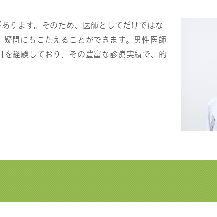
があります。そのため、医師としてだけではな
、疑問にもこたえることができます。男性医師
目を経験しており、その豊富な診療実績で、的