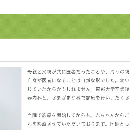
母親と父親が共に医者だったことや、周りの親
自身が医者になることは自然な形でした。幼い
じていたからかもしれません。東邦大学卒業後
器内科と、さまざまな科で診療を行い、たくさ
当院で診療を開始してからも、赤ちゃんからご
んを診療させていただいております。医師とし