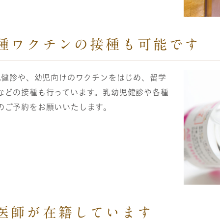
各種ワクチンの接種も可能です
児健診や、幼児向けのワクチンをはじめ、留学
などの接種も行っています。乳幼児健診や各種
のご予約をお願いいたします。
性医師が在籍しています