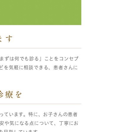
ます
まずは何でも診る」ことをコンセプ
どを気軽に相談できる、患者さんに
診療を
行っています。特に、お子さんの患者
安や気になる点について、丁寧にお