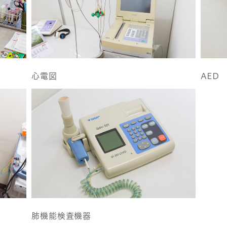
心電図
AED
肺機能検査機器