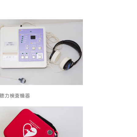
聴力検査機器