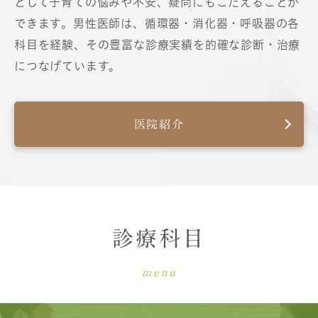
として子育ての悩みや不安、疑問にもこたえることが
できます。男性医師は、循環器・消化器・呼吸器の各
科目を経験、その豊富な診療実績を的確な診断・治療
につなげています。
医院紹介
診療科目
menu