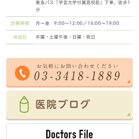
東急バス「学芸大学付属高校前」下車、徒歩1
分
診療時間
月～金 9:00～12:00／
16:00～19:00
休診日
木曜・土曜午後・日曜・祝日