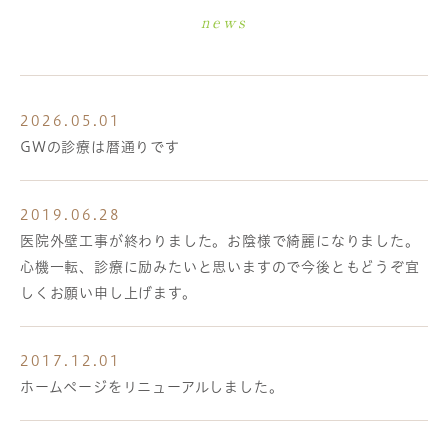
news
2026.05.01
GWの診療は暦通りです
2019.06.28
医院外壁工事が終わりました。お陰様で綺麗になりました。
心機一転、診療に励みたいと思いますので今後ともどうぞ宜
しくお願い申し上げます。
2017.12.01
ホームページをリニューアルしました。