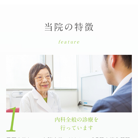
当院の特徴
feature
内科全般の診療を
行っています