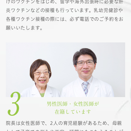
けのワクチンをはじめ、留学や海外出張時に必要な肝
炎ワクチンなどの接種も行っています。乳幼児健診や
各種ワクチン接種の際には、必ず電話でのご予約をお
願いいたします。
男性医師・女性医師が
在籍しています
院長は女性医師で、2人の育児経験があるため、母親