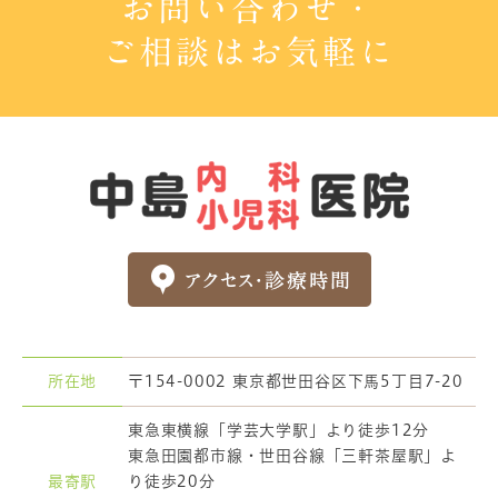
お問い合わせ・
ご相談はお気軽に
所在地
〒154-0002
東京都世田谷区下馬5丁目7-20
東急東横線「学芸大学駅」より徒歩12分
東急田園都市線・世田谷線「三軒茶屋駅」よ
最寄駅
り徒歩20分