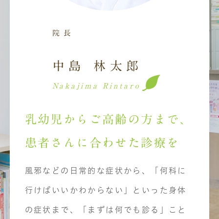
院長
中島 林太郎
Nakajima Rintaro
乳幼児からご高齢の方まで、
患者さんに合わせた診療を
風邪などの日常的な症状から、「何科に
行けばいいかわからない」といった身体
の症状まで、「まずは何でも診る」こと